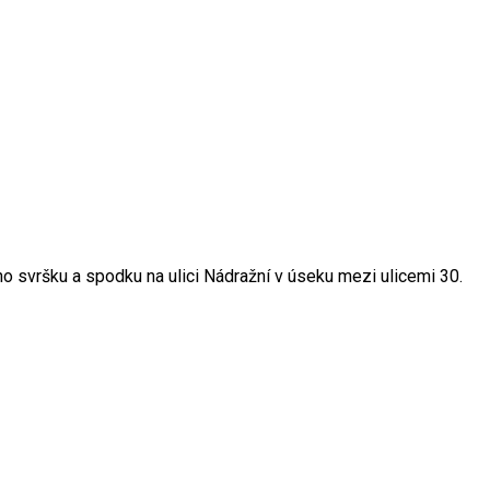
 svršku a spodku na ulici Nádražní v úseku mezi ulicemi 30.