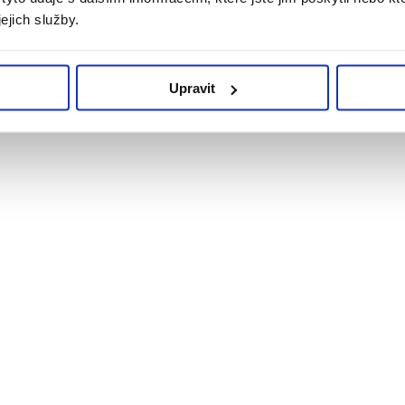
ejich služby.
Upravit